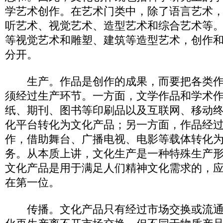
学艺术创作。在艺术门类中，除了语言艺术
听艺术、视觉艺术、造型艺术和综合艺术等
等视觉艺术和雕塑、建筑等造型艺术，创作
分开。
生产。作品是创作的成果，而要把各类作
须经过生产环节。一方面，文学作品和学术
纸、期刊、图书等印刷品以及互联网、移动
化平台转化为文化产品；另一方面，作品经
作，借助舞台、广播电视、电影等载体转化
务。从本质上讲，文化生产是一种特殊生产
文化产品是用于满足人们精神文化需求的，
在第一位。
传播。文化产品只有经过市场交换或流通