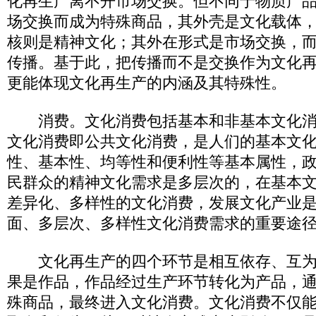
化再生产离不开市场交换。但不同于物质产
场交换而成为特殊商品，其外壳是文化载体
核则是精神文化；其外在形式是市场交换，
传播。基于此，把传播而不是交换作为文化
更能体现文化再生产的内涵及其特殊性。
消费。文化消费包括基本和非基本文化消
文化消费即公共文化消费，是人们的基本文
性、基本性、均等性和便利性等基本属性，
民群众的精神文化需求是多层次的，在基本
差异化、多样性的文化消费，发展文化产业
面、多层次、多样性文化消费需求的重要途
文化再生产的四个环节是相互依存、互为
果是作品，作品经过生产环节转化为产品，
殊商品，最终进入文化消费。文化消费不仅