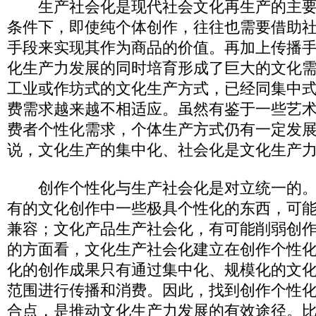
生产社会化是现代社会文化再生产的主要
条件下，即使纯个体创作，往往也需要借助
手段来实现其作为商品的价值。再加上传播
化生产力发展的同时培育形成了巨大的文化
工业或作坊式的文化生产方式，已经同集中
费需求越来越不相适应。虽然有鉴于一些艺
费者个性化需求，个体生产方式仍有一定发
说，文化生产的集中化、社会化是文化生产
创作个性化与生产社会化是对立统一的。
有的文化创作中一些极具个性化的东西，可
兼容；文化产品生产社会化，有可能削弱创
的方面看，文化生产社会化建立在创作个性
化的创作成果只有通过集中化、规模化的文
范围进行传播和消费。因此，找到创作个性
合点，是推动文化生产力发展的有效途径。