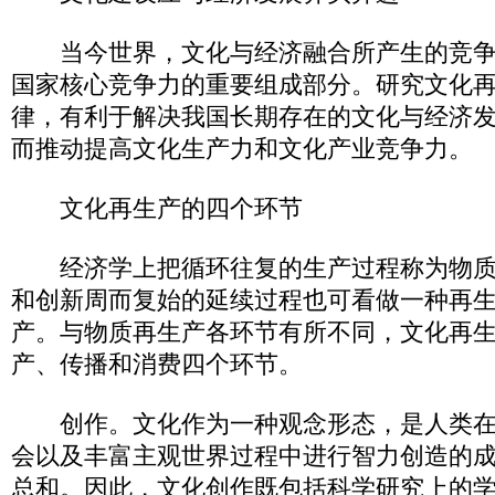
当今世界，文化与经济融合所产生的竞争
国家核心竞争力的重要组成部分。研究文化
律，有利于解决我国长期存在的文化与经济发
而推动提高文化生产力和文化产业竞争力。
文化再生产的四个环节
经济学上把循环往复的生产过程称为物质
和创新周而复始的延续过程也可看做一种再
产。与物质再生产各环节有所不同，文化再
产、传播和消费四个环节。
创作。文化作为一种观念形态，是人类在
会以及丰富主观世界过程中进行智力创造的
总和。因此，文化创作既包括科学研究上的