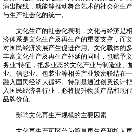
演出院线，就能够推动舞台艺术的社会化生
与生产社会化的统一。
文化生产的社会化表明，文化与经济是相
济体系是文化生产及再生产的重要支撑，而
对国民经济发展产生促进作用。文化载体的
丰富文化生产及再生产外延的同时，也赋予文
务业”特征，把多业态的文化产业与制造业、
业、信息业、包装业等相关产业紧密联结在
融入国民经济大循环。特别是通过创意设计
入国民经济各行业，必将提升物质产品和现
品牌价值。
影响文化再生产规模的主要因素
文化再生产可区分为简单再生产和扩大再