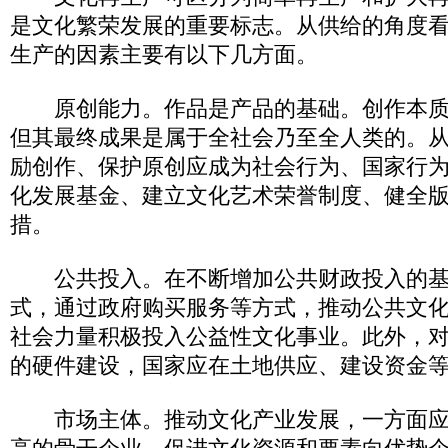
是文化繁荣发展的重要标志。从供给的角度
生产的因素主要有以下几方面。
原创能力。作品是产品的基础。创作本质
但其最终成果是属于全社会乃至全人类的。
励创作、保护原创应成为社会行为、国家行
化发展基金、建立文化艺术荣誉制度、健全
措。
公共投入。在不断增加公共财政投入的基
式，通过政府购买服务等方式，推动公共文
社会力量积极投入公益性文化事业。此外，
的硬件建设，国家应在土地供应、建设资金
市场主体。推动文化产业发展，一方面应