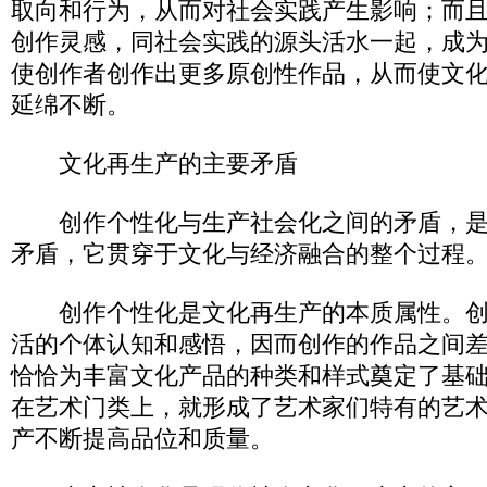
取向和行为，从而对社会实践产生影响；而
创作灵感，同社会实践的源头活水一起，成
使创作者创作出更多原创性作品，从而使文
延绵不断。
文化再生产的主要矛盾
创作个性化与生产社会化之间的矛盾，是
矛盾，它贯穿于文化与经济融合的整个过程
创作个性化是文化再生产的本质属性。创
活的个体认知和感悟，因而创作的作品之间
恰恰为丰富文化产品的种类和样式奠定了基
在艺术门类上，就形成了艺术家们特有的艺
产不断提高品位和质量。