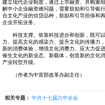
建立现代企业制度，通过上市融资、并购重
解中小企业融资难问题，需要鼓励和引导银
合文化产业的信贷品种，鼓励和引导担保和
企业开拓业务。
科技支撑。依靠科技进步和创新，既可以
力、提高文化的感染力、提升文化的传播力
新的消费体验，增强文化消费力。应大力促
催生文化的新业态、新载体，创造新的文化
产业转型升级。
（作者为中宣部改革办副主任）
相关专题：
中共十七届六中全会