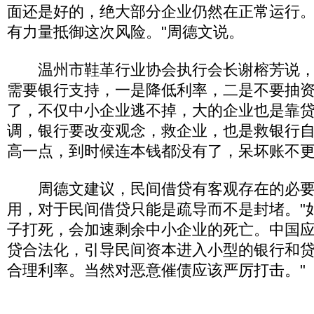
面还是好的，绝大部分企业仍然在正常运行
有力量抵御这次风险。"周德文说。
温州市鞋革行业协会执行会长谢榕芳说，
需要银行支持，一是降低利率，二是不要抽资
了，不仅中小企业逃不掉，大的企业也是靠贷
调，银行要改变观念，救企业，也是救银行自
高一点，到时候连本钱都没有了，呆坏账不更
周德文建议，民间借贷有客观存在的必要
用，对于民间借贷只能是疏导而不是封堵。"
子打死，会加速剩余中小企业的死亡。中国
贷合法化，引导民间资本进入小型的银行和
合理利率。当然对恶意催债应该严厉打击。"