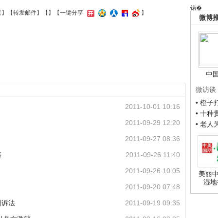
锘�
接
】【
转发邮件
】【
】
【一键分享
】
微博
中
微访谈
• 橙
2011-10-01 10:16
• 十
2011-09-29 12:20
• 老
2011-09-27 08:36
亲
2011-09-26 11:40
2011-09-26 10:05
美丽中
湿地
2011-09-20 07:48
刑诉法
2011-09-19 09:35