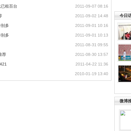
元已租百台
2011-09-07 08:16
今日
荐
2011-09-02 14:48
特别多
2011-09-01 10:16
特别多
2011-09-01 10:13
2011-08-31 09:55
推荐
2011-08-30 13:57
421
2011-04-22 11:36
2010-01-19 13:40
微博