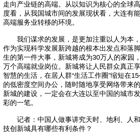
走向产业链的高端。从以知识为核心的全球
度看，从我国城市间的发展现状看，大连有
高端服务业转移的环境。
我们谋求的发展，是更加注重以人为本，
作为实现科学发展新跨越的根本出发点和落
生的第一件大事，新城将成为30万人的家园，
万个高端就业岗位。新城将让人民群众真正
智慧的生活，在居人群“生活工作圈”缩短在1
的低密度空间办公，随时随地享受网络带来
新城的建设，一定会在大连以至中国的城市
彩的一笔。
记者：中国人做事讲究天时、地利、人和
技创新城具有哪些有利条件？