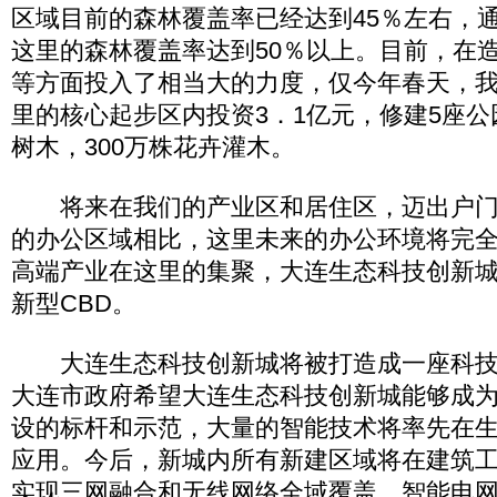
区域目前的森林覆盖率已经达到45％左右，
这里的森林覆盖率达到50％以上。目前，在
等方面投入了相当大的力度，仅今年春天，我
里的核心起步区内投资3．1亿元，修建5座公
树木，300万株花卉灌木。
将来在我们的产业区和居住区，迈出户门
的办公区域相比，这里未来的办公环境将完
高端产业在这里的集聚，大连生态科技创新
新型CBD。
大连生态科技创新城将被打造成一座科技
大连市政府希望大连生态科技创新城能够成
设的标杆和示范，大量的智能技术将率先在
应用。今后，新城内所有新建区域将在建筑
实现三网融合和无线网络全域覆盖，智能电