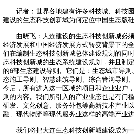
记者：世界各地建有许多科技城、科技园
建设的生态科技创新城为何定位中国生态版
曲晓飞：大连建设的生态科技创新城必须是
经济发展和中国经济发展方式转变背景下的全
们在编制生态科技创新城总体建设规划的同
态科技创新城的生态系统建设规划，并且制
的6部生态建设导则。它们是：生态城市导则
态施工导则、智慧建筑导则、综合管沟导则
今后，所有进入这一区域的项目和企业业户
则的内容。我们所引入的产业业态也是有门
研发、文化创意、服务外包等高新技术产业
融、现代物流等现代服务业这样的高端产业
我们将把大连生态科技创新城建设成为一