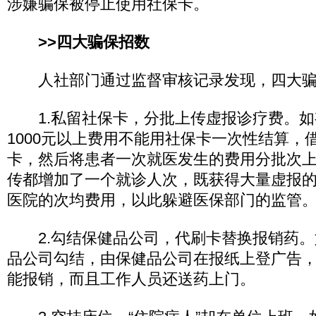
涉嫌骗保被停止使用社保卡。
>>四大骗保招数
人社部门通过监督审核记录发现，四大骗
1.私留社保卡，分批上传虚报诊疗费。如
1000元以上费用不能用社保卡一次性结算，
卡，然后将患者一次就医发生的费用分批次
传都增加了一个就诊人次，既获得大量虚报
医院的次均费用，以此躲避医保部门的监管
2.勾结保健品公司，代刷卡替换报销药。
品公司勾结，由保健品公司在报纸上登广告
能报销，而且工作人员还送药上门。