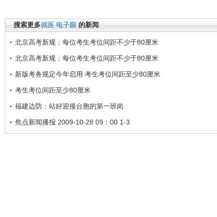
搜索更多
就医
电子眼
的新闻
北京高考新规：每位考生考位间距不少于80厘米
北京高考新规：每位考生考位间距不少于80厘米
新版考务规定今年启用 考生考位间距至少80厘米
考生考位间距至少80厘米
福建边防：站好迎接台胞的第一班岗
焦点新闻播报 2009-10-28 09：00 1-3