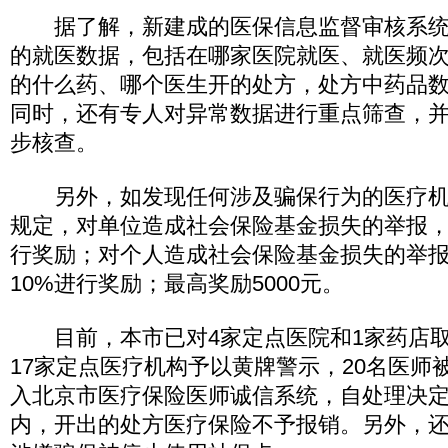
据了解，新建成的医保信息监督审核系统
的就医数据，包括在哪家医院就医、就医频
的什么药、哪个医生开的处方，处方中药品
同时，还有专人对异常数据进行重点筛查，
步核查。
另外，如发现任何涉及骗保行为的医疗机
规定，对单位造成社会保险基金损失的举报，
行奖励；对个人造成社会保险基金损失的举
10%进行奖励；最高奖励5000元。
目前，本市已对4家定点医院和1家药店取
17家定点医疗机构予以黄牌警示，20名医师被
入北京市医疗保险医师诚信系统，自处理决
内，开出的处方医疗保险不予报销。另外，还