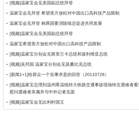
[视频]温家宝会见美国副总统拜登
温家宝会见拜登 希望美方放松对中国出口高科技产品限制
温家宝会见拜登 称两国要消除猜忌促进共同发展
[视频]温家宝会见美国副总统拜登
温家宝希望美方放松对中国出口高科技产品限制
[视频]温家宝分别会见斯里兰卡总统和玻利维亚总统
[视频]吴邦国 温家宝分别会见莫桑比克总统
[新闻1+1]给群众一个实事求是的回答（20110728）
[视频]温家宝总理到温州甬温线特大铁路交通事故现场悼念遇难者看
慰问遇难者亲属并与中外记者见面
[视频]温家宝会见比利时国王