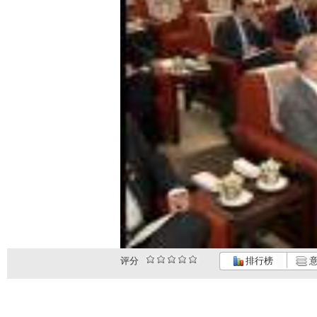
评分
排行榜
意