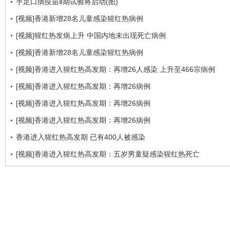
手足口病疫苗Ⅱ期试验将启动(图)
[视频]香港新增28名儿童感染猩红热病例
[视频]猩红热发病上升 中国内地未出现死亡病例
[视频]香港新增28名儿童感染猩红热病例
[视频]香港进入猩红热高发期：再增26人感染 上升至466宗病例
[视频]香港进入猩红热高发期：再增26病例
[视频]香港进入猩红热高发期：再增26病例
[视频]香港进入猩红热高发期：再增26病例
香港进入猩红热高发期 已有400人被感染
[视频]香港进入猩红热高发期：五岁男童疑感染猩红热死亡