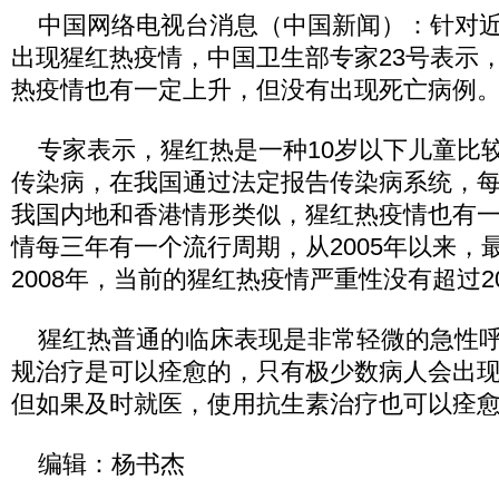
中国网络电视台消息（中国新闻）：针对近
出现猩红热疫情，中国卫生部专家23号表示
热疫情也有一定上升，但没有出现死亡病例
专家表示，猩红热是一种10岁以下儿童比
传染病，在我国通过法定报告传染病系统，
我国内地和香港情形类似，猩红热疫情也有
情每三年有一个流行周期，从2005年以来，最
2008年，当前的猩红热疫情严重性没有超过20
猩红热普通的临床表现是非常轻微的急性呼
规治疗是可以痊愈的，只有极少数病人会出
但如果及时就医，使用抗生素治疗也可以痊
编辑：杨书杰