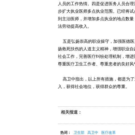
人员的工作热情。四是促进医务人员合理
步扩大执业医师多点执业范围。已经将试
到主治医师，并增加多点执业的地点数量
法劳动提高收入。
五是弘扬崇高的职业操守，加强医德医
扬救死扶伤的人道主义精神，增强职业自
社会工作，完善医疗纠纷处理机制，增进
尊重医疗卫生工作者、尊重患者的良好风
高卫中指出，以上所有措施，都是为了
入，获得社会地位，获得群众的尊重。
相关报道：
热词：
卫生部
高卫中
医疗改革