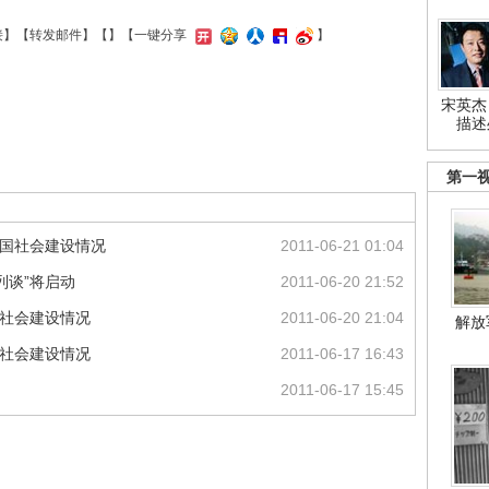
接
】【
转发邮件
】【
】
【一键分享
】
宋英杰
描述
第一
我国社会建设情况
2011-06-21 01:04
列谈”将启动
2011-06-20 21:52
国社会建设情况
2011-06-20 21:04
解放
国社会建设情况
2011-06-17 16:43
2011-06-17 15:45