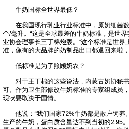
牛奶国标全世界最低？
在我国现行乳业行业标准中，原奶细菌数允
个/毫升。“这是全球最差的牛奶标准，是世界
业协会理事长王丁棉炮轰。“这个标准是世界
准，像有的大品牌的奶制品出口都退回来啦，
低标准是为了照顾奶农？
对于王丁棉的这些说法，内蒙古奶协秘书
可。作为卫生部修改牛奶标准的专家组成员
现状要取决于国情。
他说：“我们国家72%牛奶都是散户饲养
生产的牛奶，蛋白质含量达不到当初的2.95