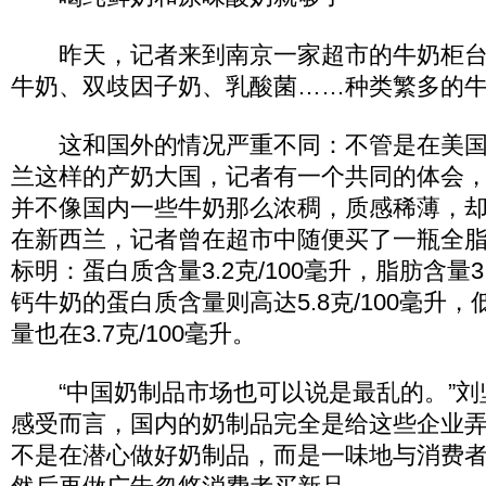
昨天，记者来到南京一家超市的牛奶柜台
牛奶、双歧因子奶、乳酸菌……种类繁多的
这和国外的情况严重不同：不管是在美国
兰这样的产奶大国，记者有一个共同的体会
并不像国内一些牛奶那么浓稠，质感稀薄，却
在新西兰，记者曾在超市中随便买了一瓶全
标明：蛋白质含量3.2克/100毫升，脂肪含量3.
钙牛奶的蛋白质含量则高达5.8克/100毫升
量也在3.7克/100毫升。
“中国奶制品市场也可以说是最乱的。”刘
感受而言，国内的奶制品完全是给这些企业
不是在潜心做好奶制品，而是一味地与消费者“