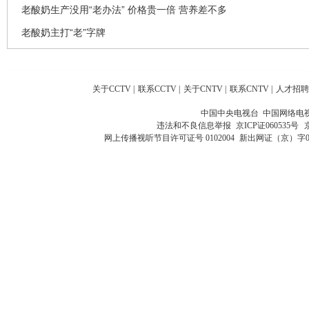
老酸奶生产没用“老办法” 价格贵一倍 营养差不多
老酸奶主打“老”字牌
关于CCTV
|
联系CCTV
|
关于CNTV
|
联系CNTV
|
人才招聘
中国中央电视台 中国网络电
违法和不良信息举报
京ICP证060535号
网上传播视听节目许可证号 0102004
新出网证（京）字0