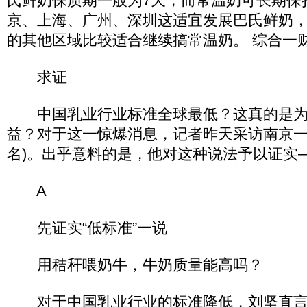
氏鲜奶保质期一般为7天，而常温奶可长期保
京、上海、广州、深圳这适宜发展巴氏鲜奶
的其他区域比较适合继续搞常温奶。 综合一
求证
中国乳业行业标准全球最低？这真的是为
益？对于这一惊爆消息，记者昨天采访南京一
名)。出乎意料的是，他对这种说法予以证实
A
先证实“低标准”一说
用秸秆喂奶牛，牛奶质量能高吗？
对于中国乳业行业的标准降低，刘坚直言