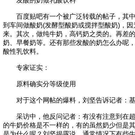
发酸的奶做乳酸饮料
百度贴吧有一个被广泛转载的帖子，其中
到车间做酸奶(发酵型酸奶或搅拌型酸奶)，
来。其次，做纯牛奶，高钙奶之类的。再差
奶、早餐奶等。还有那些发酸的奶怎么办呢
酸性乳饮料。
专家证实：
原料确实分等级使用
对于这个网帖的爆料，刘坚告诉记者：基
采访中，他反问记者：有没有注意到在超
的牛奶价格是不一样的，有的虽然奶少但是
是为什么呢？刘坚揭露说，通常情况下有些