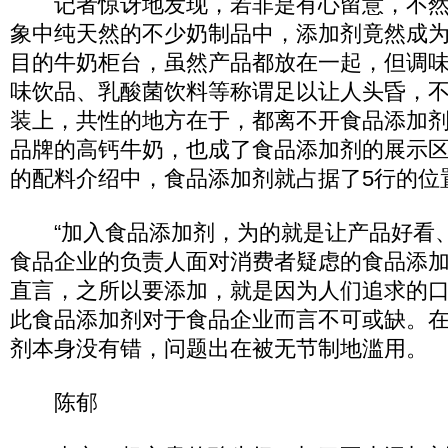
记者惊讶地发现，若非是有心留意，不然
象中纯天然的不少奶制品中，添加剂竟然成
目的牛奶柜台，虽然产品都放在一起，但调
味饮品、乳酸菌饮料等称谓足以让人头昏，
装上，共性的地方在于，都离不开食品添加
品牌的高钙牛奶，也成了食品添加剂的展示区
的配料介绍中，食品添加剂就占据了5行的位
“加入食品添加剂，为的就是让产品好看、
食品企业的负责人面对消费者疑虑的食品添
直言，之所以要添加，就是因为人们追求的
此食品添加剂对于食品企业而言不可或缺。
剂本身没有错，问题出在被无节制地滥用。
陈郁