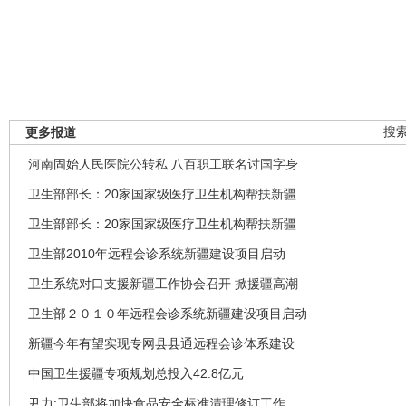
更多报道
搜
河南固始人民医院公转私 八百职工联名讨国字身
卫生部部长：20家国家级医疗卫生机构帮扶新疆
卫生部部长：20家国家级医疗卫生机构帮扶新疆
卫生部2010年远程会诊系统新疆建设项目启动
卫生系统对口支援新疆工作协会召开 掀援疆高潮
卫生部２０１０年远程会诊系统新疆建设项目启动
新疆今年有望实现专网县县通远程会诊体系建设
中国卫生援疆专项规划总投入42.8亿元
尹力:卫生部将加快食品安全标准清理修订工作