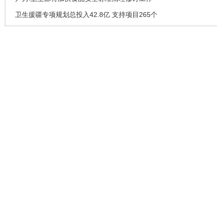
卫生援疆专项规划总投入42.8亿 支持项目265个