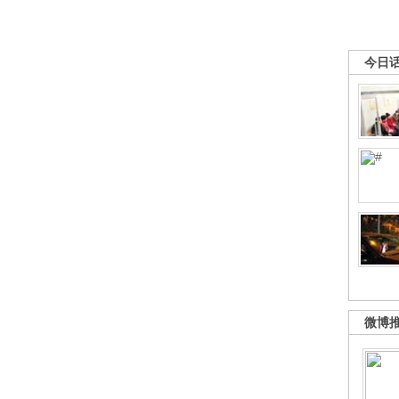
今日
微博