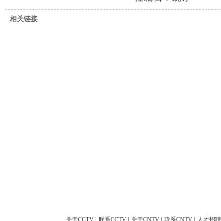
相关链接
关于CCTV
|
联系CCTV
|
关于CNTV
|
联系CNTV
|
人才招聘