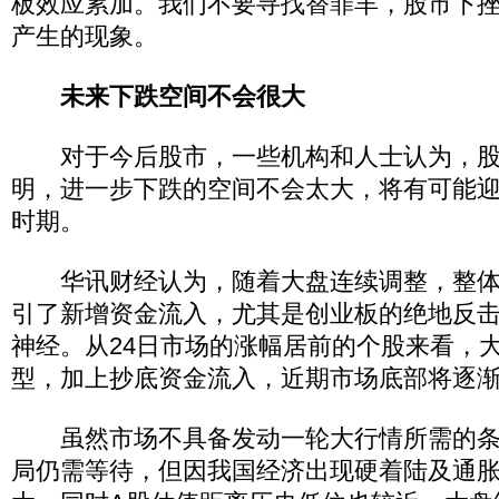
板效应累加。我们不要寻找替罪羊，股市下
产生的现象。
未来下跌空间不会很大
对于今后股市，一些机构和人士认为，股
明，进一步下跌的空间不会太大，将有可能
时期。
华讯财经认为，随着大盘连续调整，整体
引了新增资金流入，尤其是创业板的绝地反
神经。从24日市场的涨幅居前的个股来看，
型，加上抄底资金流入，近期市场底部将逐
虽然市场不具备发动一轮大行情所需的条
局仍需等待，但因我国经济出现硬着陆及通