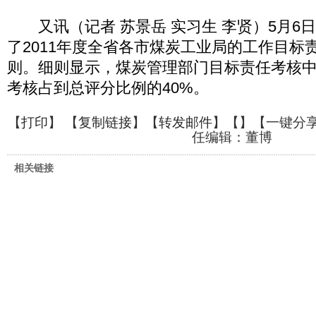
又讯（记者 苏景岳 实习生 李贤）5月6
了2011年度全省各市煤炭工业局的工作目标
则。细则显示，煤炭管理部门目标责任考核
考核占到总评分比例的40%。
【
打印
】 【
复制链接
】【
转发邮件
】【
】
【一键分
任编辑：董博
相关链接