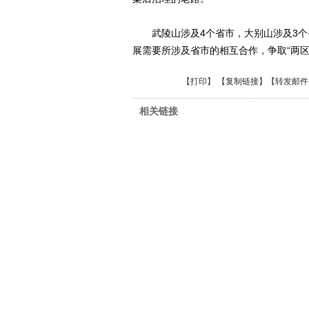
武陵山涉及4个省市，大别山涉及3个省
展需要所涉及省市的相互合作，争取“两区
【
打印
】 【
复制链接
】【
转发邮件
相关链接