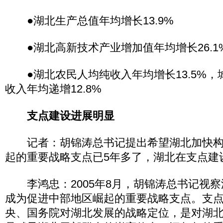
●湖北生产总值年均增长13.9%
●湖北高新技术产业增加值年均增长26.1
●湖北农民人均纯收入年均增长13.5%，
收入年均递增12.8%
支点建设进展明显
记者：胡锦涛总书记提出希望湖北加快构
起的重要战略支点已5年多了，湖北在支点建
李鸿忠：2005年8月，胡锦涛总书记视察
成为促进中部地区崛起的重要战略支点。支
央、国务院对湖北发展的战略定位，是对湖