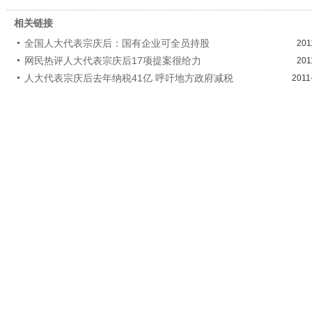
相关链接
全国人大代表宗庆后：国有企业可全员持股
201
网民热评人大代表宗庆后17项提案很给力
201
人大代表宗庆后去年纳税41亿 呼吁地方政府减税
2011