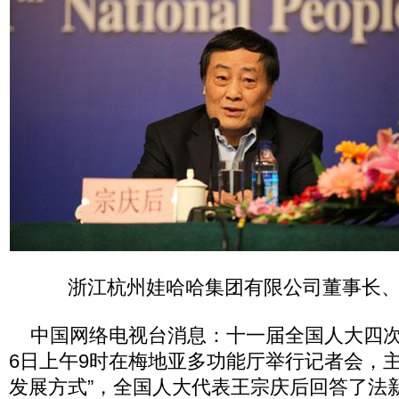
浙江杭州娃哈哈集团有限公司董事长
中国网络电视台消息：十一届全国人大四次会
6日上午9时在梅地亚多功能厅举行记者会，主
发展方式”，全国人大代表王宗庆后回答了法