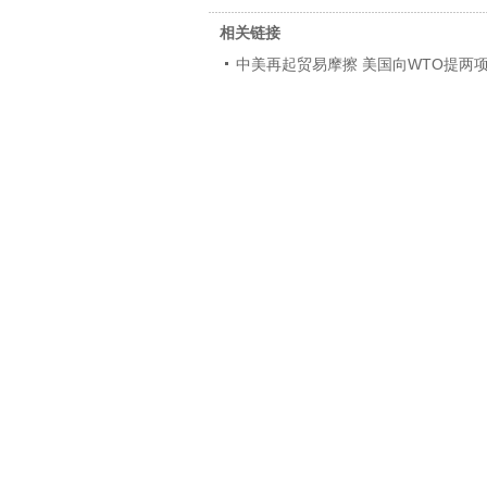
相关链接
中美再起贸易摩擦 美国向WTO提两