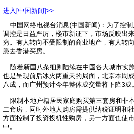
进入[中国新闻]>>
中国网络电视台消息(中国新闻)：为了控制
调控是日益严厉，楼市新证下，市场反映出
穷。有人转向不受限制的商业地产，有人转
脆去香港买房。
随着新国八条细则陆续在中国各大城市实施
也是呈现前后冰火两重天的局面，北京本周
八成，而广州预计今年整体成交量将下降3成
限制本地户籍居民家庭购买第三套房和非本
二套房，同时外地人购房需提供纳税证明和
方面控制了投资投机性购房，另一方面也使
中。