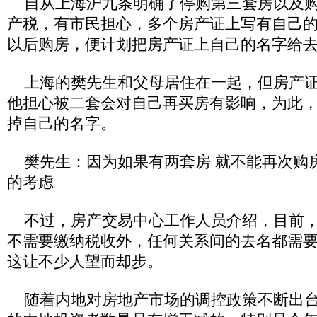
自从上海沪九条明确了停购第三套房以及购
产税，有市民担心，多个房产证上写有自己
以后购房，便计划把房产证上自己的名字给
上海的樊先生和父母居住在一起，但房产证
他担心被二套会对自己再买房有影响，为此
掉自己的名字。
樊先生：因为如果有两套房 就不能再次购
的考虑
不过，房产交易中心工作人员介绍，目前，
不需要缴纳税收外，任何关系间的去名都需
这让不少人望而却步。
随着内地对房地产市场的调控政策不断出台