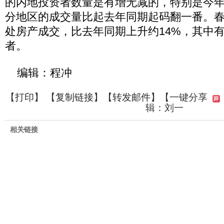
的内地投资者数量是有增无减的，特别是今
分地区的成交量比起去年同期起码翻一番。春
处房产成交，比去年同期上升约14%，其中有
者。
编辑：程冲
【
打印
】 【
复制链接
】【
转发邮件
】
【一键分享
辑：刘一
相关链接