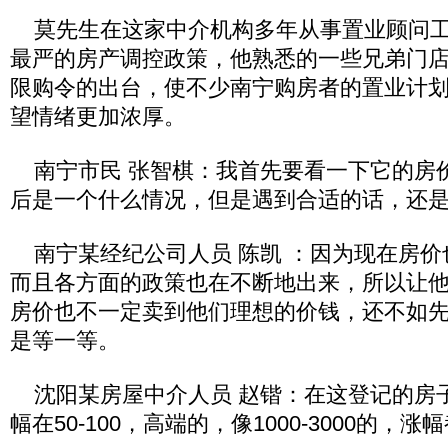
莫先生在这家中介机构多年从事置业顾问工
最严的房产调控政策，他熟悉的一些兄弟门
限购令的出台，使不少南宁购房者的置业计
望情绪更加浓厚。
南宁市民 张智棋：我首先要看一下它的房
后是一个什么情况，但是遇到合适的话，还
南宁某经纪公司人员 陈凯 ：因为现在房价
而且各方面的政策也在不断地出来，所以让他
房价也不一定卖到他们理想的价钱，还不如
是等一等。
沈阳某房屋中介人员 赵锴：在这登记的房
幅在50-100，高端的，像1000-3000的，涨幅