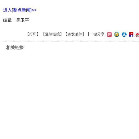
进入[整点新闻]>>
编辑：吴卫平
【
打印
】 【
复制链接
】【
转发邮件
】
【一键分享
相关链接