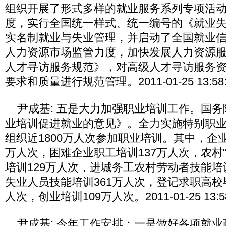
组织开展了形式多样的就业服务系列专项活
度，实行全国统一样式、统一编号的《就业
实名制就业与失业管理，并启动了全国就业
人力资源市场监管力度，加快发展人力资源
人才寻访服务规范》，对高级人才寻访服务
要求和质量进行规范管理。2011-01-25 13:58:
尹成基: 五是大力加强职业培训工作。国务
业培训促进就业的意见》。全力实施特别职
组织近1800万人次参加职业培训。其中，企业
万人次，困难企业职工培训137万人次，农村
培训129万人次，进城务工农村劳动者技能培
失业人员技能培训361万人次，登记求职高校
人次，创业培训109万人次。2011-01-25 13:58
尹成基: 今年工作安排：一是做好各项就业