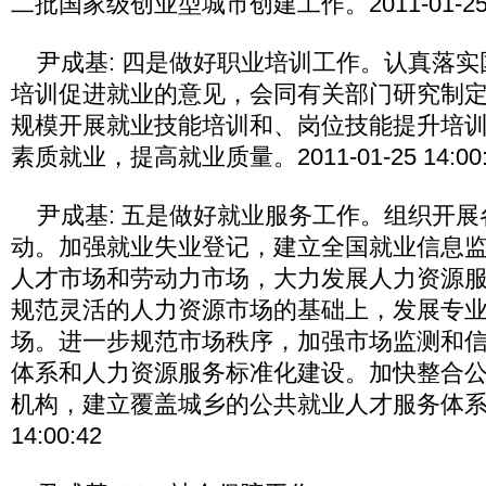
二批国家级创业型城市创建工作。2011-01-25 14
尹成基: 四是做好职业培训工作。认真落实
培训促进就业的意见，会同有关部门研究制
规模开展就业技能培训和、岗位技能提升培
素质就业，提高就业质量。2011-01-25 14:00:
尹成基: 五是做好就业服务工作。组织开展
动。加强就业失业登记，建立全国就业信息
人才市场和劳动力市场，大力发展人力资源
规范灵活的人力资源市场的基础上，发展专
场。进一步规范市场秩序，加强市场监测和
体系和人力资源服务标准化建设。加快整合
机构，建立覆盖城乡的公共就业人才服务体系。20
14:00:42