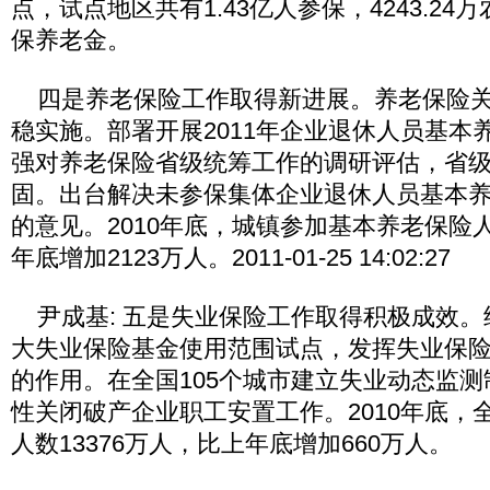
点，试点地区共有1.43亿人参保，4243.2
保养老金。
四是养老保险工作取得新进展。养老保险关
稳实施。部署开展2011年企业退休人员基本
强对养老保险省级统筹工作的调研评估，省
固。出台解决未参保集体企业退休人员基本
的意见。2010年底，城镇参加基本养老保险人
年底增加2123万人。2011-01-25 14:02:27
尹成基: 五是失业保险工作取得积极成效。
大失业保险基金使用范围试点，发挥失业保
的作用。在全国105个城市建立失业动态监
性关闭破产企业职工安置工作。2010年底，
人数13376万人，比上年底增加660万人。