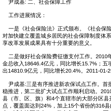
尹成基: 二、社会保障工作
工作进展情况：
一是《社会保险法》正式颁布。《社会保险
对加快建立覆盖城乡居民的社会保障制度体
享改革发展成果具有十分重要的意义。
二是做好社会保险费征缴支付工作。2010
金总收入18646.4亿元，同比增长15.7%
出14810.9亿元，同比增长20.4%。2011-01-25 
尹成基:三是有序推进新农保试点工作。首
稳推进，第二批扩大试点工作顺利启动。2010
县（市、区、旗）和4个直辖市的大部分区县
点，覆盖面达到24%，加上15个省份的316