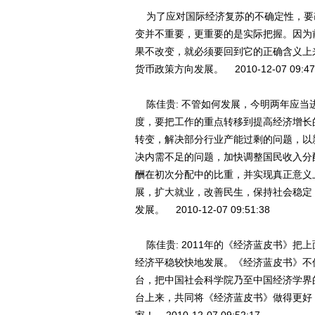
为了应对国际经济复苏的不确定性，要
变并不重要，更重要的是实际把握。因为
果不改变，就必须要回到它的正确含义上
货币政策方向发展。 2010-12-07 09:47
陈佳贵: 不管如何发展，今明两年应当
度，要把工作的重点转移到提高经济增长
转变，解决部分行业产能过剩的问题，以
决内需不足的问题，加快调整国民收入分
酬在初次分配中的比重，并实现真正意义
展，扩大就业，改善民生，保持社会稳定
发展。 2010-12-07 09:51:38
陈佳贵: 2011年的《经济蓝皮书》把
经济平稳较快地发展。《经济蓝皮书》不
台，把中国社会科学院乃至中国经济学界
台上来，共同将《经济蓝皮书》做得更好