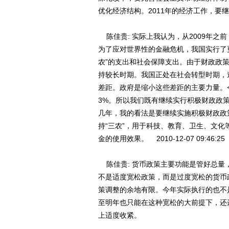
优化经济结构。2011年的经济工作，要继续实施
陈佳贵: 实际上我认为，从2009年之
为了应对世界性的金融危机，我国实行了
农”的支出和社会保障支出。由于财政政
持较长时期。我国正处在社会转型时期，
差距。政府是缩小这些差距的主要力量。
3%。所以我们既有继续实行积极财政政
几年，我的看法是要继续实施积极财政政
持“三农”，用于科技、教育、卫生、文
金的使用效果。 2010-12-07 09:46:25
陈佳贵: 货币政策主要功能是管好总量，
不是适度宽松政策，而是过度宽松的货币
策调整的余地有限。今年实际执行的也不
至明年也只能在这种宽松的大前提下，还
上适度收紧。