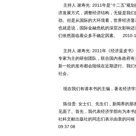
主持人 谢寿光: 2011年是“十二五”
济发展方式，调整经济结构，无疑是我们
劲。但是从国际的大环境看，世界经济显
也就是说，国际金融危机的深层次影响还
们依然面临着众多不确定因素。 2010-12-07
主持人 谢寿光: 2011年《经济蓝皮
专家为主的研创团队，联合国内各政府有
新一轮的发布都会陆续在近期进行。我们
社会。
现在我们有请本书的主编，著名经济学家陈佳贵
陈佳贵: 女士们、先生们，新闻界的朋
见面了。首先，我代表经济学部向为本书
社科文献出版社的同志们表示由衷的问候，向
09:37:08