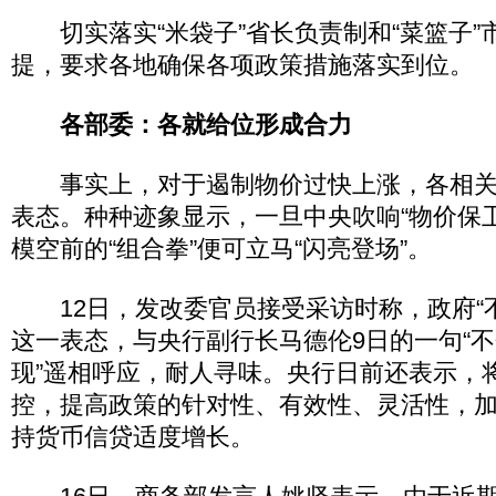
切实落实“米袋子”省长负责制和“菜篮子”
提，要求各地确保各项政策措施落实到位。
各部委：各就给位形成合力
事实上，对于遏制物价过快上涨，各相关
表态。种种迹象显示，一旦中央吹响“物价保
模空前的“组合拳”便可立马“闪亮登场”。
12日，发改委官员接受采访时称，政府“不
这一表态，与央行副行长马德伦9日的一句“
现”遥相呼应，耐人寻味。央行日前还表示，
控，提高政策的针对性、有效性、灵活性，
持货币信贷适度增长。