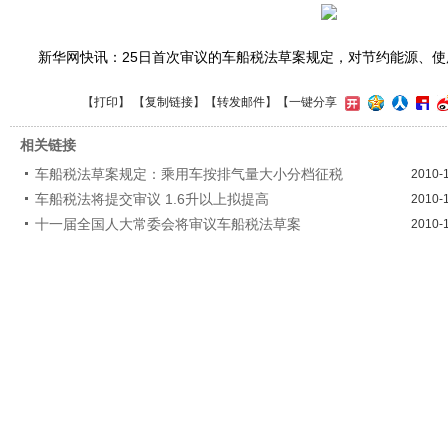
新华网快讯：25日首次审议的车船税法草案规定，对节约能源、使
【
打印
】 【
复制链接
】【
转发邮件
】
【一键分享
相关链接
车船税法草案规定：乘用车按排气量大小分档征税
2010-
车船税法将提交审议 1.6升以上拟提高
2010-
十一届全国人大常委会将审议车船税法草案
2010-