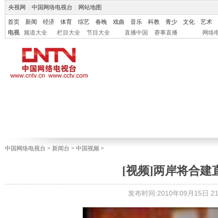
央视网
|
中国网络电视台
|
网站地图
首页
新闻
经济
体育
综艺
春晚
戏曲
音乐
科教
青少
文化
艺术
电视
频道大全
栏目大全
节目大全
直播中国
赛事直播
网络
中国网络电视台
>
新闻台
>
中国视频
>
[视频]两岸将合建
发布时间:2010年09月15日 21: