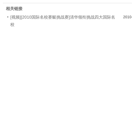
相关链接
[视频][2010国际名校赛艇挑战赛]清华领衔挑战四大国际名
2010
校