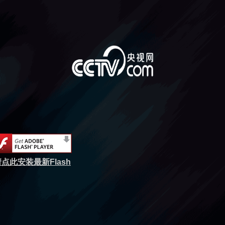
点此安装最新Flash