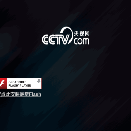
点此安装最新Flash