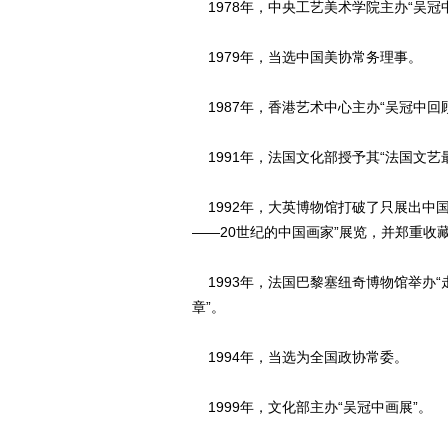
1978年，中央工艺美术学院主办“吴冠
1979年，当选中国美协常务理事。
1987年，香港艺术中心主办“吴冠中回
1991年，法国文化部授予其“法国文艺
1992年，大英博物馆打破了只展出中
——20世纪的中国画家”展览，并郑重收
1993年，法国巴黎塞纽奇博物馆举办“
章”。
1994年，当选为全国政协常委。
1999年，文化部主办“吴冠中画展”。