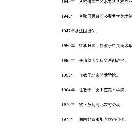
1942年，从杭州国立艺术专科学校毕
1946年，考取国民政府公费留学美术
1947年赴法国留学。
1950年，留学归国，任教于中央美术
1953年，任清华大学建筑系副教授。
1956年，任教于北京艺术学院。
1964年，任教于中央工艺美术学院。
1970年，被下放到河北农村劳动。
1973年，调回北京参加宾馆画创作。