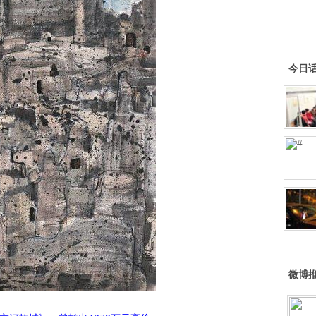
今日
微博