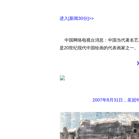
进入[新闻30分]>>
中国网络电视台消息：中国当代著名艺术
是20世纪现代中国绘画的代表画家之一。
2007年8月31日，吴