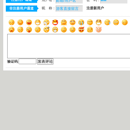
用户名：
密 码：
昵 称：
注册新用户
非注册用户通道
验证码
: