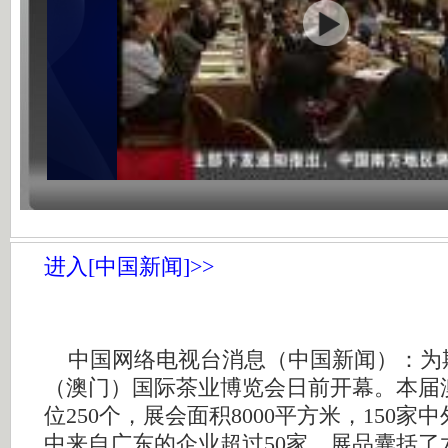
进入[中国新闻]>>
中国网络电视台消息（中国新闻）：为期4
（澳门）国际茶业博览会日前开幕。本届
位250个，展会面积8000平方米，150家
中来自广东的企业超过50家。展品囊括了