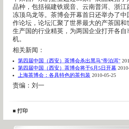
品种，包括福建铁观音、云南普洱、浙江
冻顶乌龙等。茶博会开幕首日还举办了中
作论坛，论坛汇聚了世界最大的产茶国和
生产国的行业精英，为两国企业打开各自
机。
相关新闻：
第四届中国（西安）茶博会杀出黑马"帝泊洱"
20
第四届中国（西安）茶博会将于6月5日开幕
2010
上海茶博会：各具特色的茶包装
2010-05-25
责编：刘一
■
打印