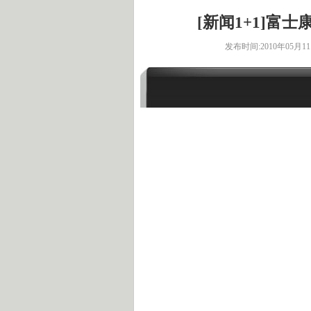
[新闻1+1]富士康
发布时间:2010年05月11日 