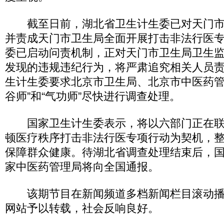
截至日前，湖北省卫生计生委已对天门市“
并责成天门市卫生局全面开展打击非法行医
委已启动问责机制，正对天门市卫生局卫生
发现的违规违纪行为，将严肃追究相关人员
生计生委要求北京市卫生局、北京市中医药管
谷师”和“气功师”尽快进行调查处理。
国家卫生计生委表示，将以六部门正在联
顿医疗秩序打击非法行医专项行动为契机，
保障群众健康。待湖北省调查处理结束后，
家中医药管理局将向全国通报。
该期节目在新闻频道多档新闻栏目滚动播
网站予以转载，社会反响良好。