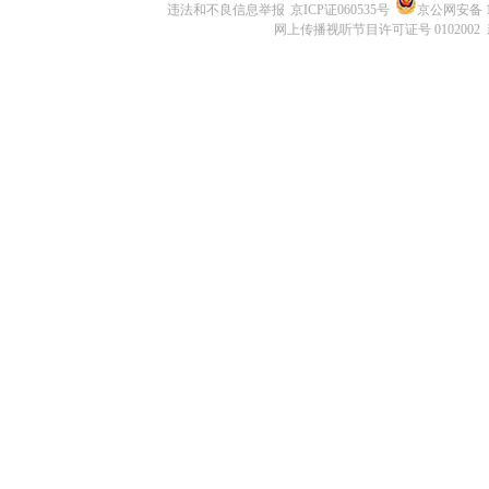
违法和不良信息举报
京ICP证060535号
京公网安备 11
网上传播视听节目许可证号 0102002