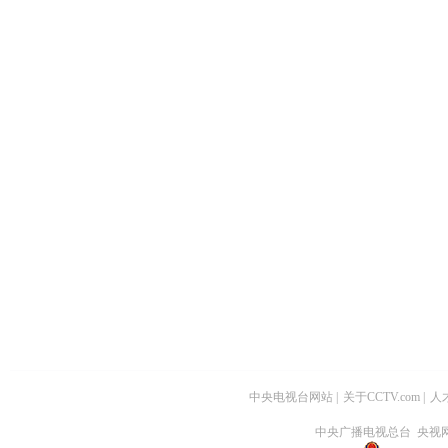
中央电视台网站
|
关于CCTV.com
|
人
中央广播电视总台 央视