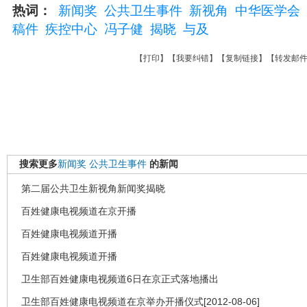
热词：
新闻奖
公共卫生事件
新视角
中华医学会
稿件
疾控中心
冯子健
揭晓
与及
【
打印
】【
我要纠错
】【
复制链接
】【
转发邮
搜索更多
新闻奖
公共卫生事件
的新闻
第二届公共卫生新视角新闻奖揭晓
百姓健康电视频道在京开播
百姓健康电视频道开播
百姓健康电视频道开播
卫生部百姓健康电视频道6日在京正式落地播出
卫生部百姓健康电视频道在京举办开播仪式[2012-08-06]