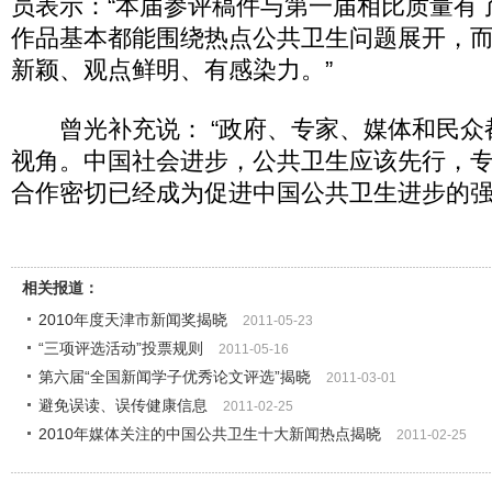
员表示：“本届参评稿件与第一届相比质量有
作品基本都能围绕热点公共卫生问题展开，
新颖、观点鲜明、有感染力。”
曾光补充说： “政府、专家、媒体和民众
视角。中国社会进步，公共卫生应该先行，
合作密切已经成为促进中国公共卫生进步的强
相关报道：
2010年度天津市新闻奖揭晓
2011-05-23
“三项评选活动”投票规则
2011-05-16
第六届“全国新闻学子优秀论文评选”揭晓
2011-03-01
避免误读、误传健康信息
2011-02-25
2010年媒体关注的中国公共卫生十大新闻热点揭晓
2011-02-25