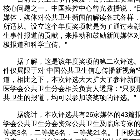
核心问题之一。中国疾控中心曾光教授说，“
媒体，媒体对公共卫生新闻的解读各式各样
所适从。设立这个年度奖项就是为了通过表
生事件报道的贡献，来推动和鼓励新闻媒体
极报道和科学宣传。”
据了解，这是该年度奖项的第二次评选。
件仅局限于对“中国公共卫生信息传播新视角
道，相比之下，本次评选大大扩大了参评新
医学会公共卫生分会相关负责人透露：“只要是
共卫生的报道，均可以参加该奖项的评选。”
据统计，本次评选共有26家媒体的43篇
学会公共卫生分会资深公共卫生及临床专家
等奖3名，二等奖6名，三等奖21名。中国疾