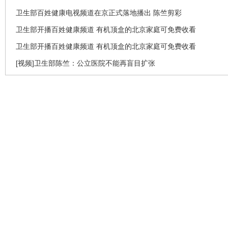
卫生部百姓健康电视频道在京正式落地播出 陈竺剪彩
卫生部开播百姓健康频道 有机顶盒的北京家庭可免费收看
卫生部开播百姓健康频道 有机顶盒的北京家庭可免费收看
[视频]卫生部陈竺：公立医院不能再盲目扩张