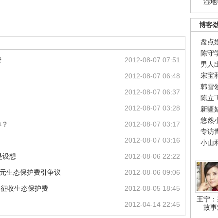
湿地
博客
盘点
陈守
费
2012-08-07 07:51
男人
宋宝
2012-08-07 06:48
韩雪
2012-08-07 06:37
陈立
2012-08-07 03:28
新疆
悠然
单？
2012-08-07 03:17
专访
2012-08-07 03:16
小山
是设想
2012-08-06 22:22
0元生态保护费引争议
2012-08-06 09:06
客征收生态保护费
2012-08-05 18:45
王宁：
2012-04-14 22:45
故事