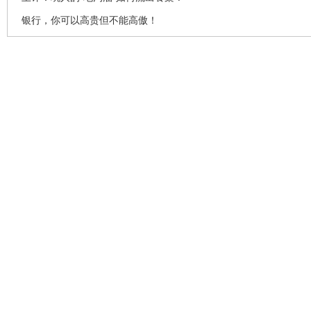
银行，你可以高贵但不能高傲！