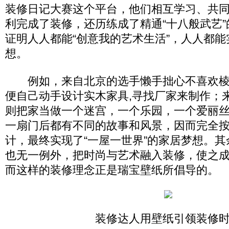
装修日记大赛这个平台，他们相互学习、共
利完成了装修，还历练成了精通“十八般武艺
证明人人都能“创意我的艺术生活”，人人都
想。
例如，来自北京的选手懒手拙心不喜欢棱角
便自己动手设计实木家具,寻找厂家来制作；
则把家当做一个迷宫，一个乐园，一个爱丽
一扇门后都有不同的故事和风景，因而完全
计，最终实现了“一屋一世界”的家居梦想。
也无一例外，把时尚与艺术融入装修，使之
而这样的装修理念正是瑞宝壁纸所倡导的。
装修达人用壁纸引领装修