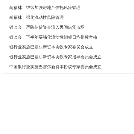
尚福林：继续加强房地产信托风险管理
尚福林：强化流动性风险管理
银监会：严防信贷资金流入民间借贷市场
银监会：下半年要强化流动性指标日均指标考核
银行业实施巴塞尔新资本协议专家委员会成立
银行业实施巴塞尔新资本协议专家指导委员会成立
中国银行业实施巴塞尔新资本协议专家委员会成立