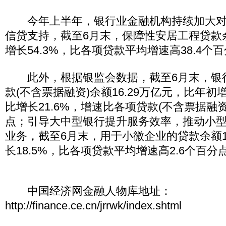
今年上半年，银行业金融机构持续加大对
信贷支持，截至6月末，保障性安居工程贷款余
增长54.3%，比各项贷款平均增速高38.4个
此外，根据银监会数据，截至6月末，银
款(不含票据融资)余额16.29万亿元，比年初增
比增长21.6%，增速比各项贷款(不含票据融
点；引导大中型银行提升服务效率，推动小
业务，截至6月末，用于小微企业的贷款余额1
长18.5%，比各项贷款平均增速高2.6个百分
中国经济网金融人物库地址：
http://finance.ce.cn/jrrwk/index.shtml