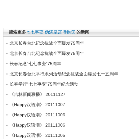
搜索更多
七七事变
伪满皇宫博物院
的新闻
北京长春台北纪念抗战全面爆发75周年
北京长春台北纪念抗战全面爆发75周年
长春纪念“七七事变”75周年
北京长春台北举行系列活动纪念抗战全面爆发七十五周年
长春举行“七七事变”75周年纪念活动
《吉林新闻联播》 20111127
《Happy汉语潮》 20111007
《Happy汉语潮》 20111006
《Happy汉语潮》 20111006
《Happy汉语潮》 20111005