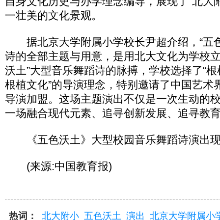
自身文化历史与办学理念编导，展现了“北大
一壮美的文化景观。
据北京大学附属小学校长尹超介绍，“五色
诗的全部主题与用意，是用北大文化为学校立
沃土”大型音乐舞蹈诗的脉搏，学校选择了“
根植文化”的导演理念，特别邀请了中国艺术
导演加盟。这场主题演出不仅是一次生动的
一场融合现代元素、追寻创新发展、追寻教
《五色沃土》大型校园音乐舞蹈诗演出现
(来源:中国教育报)
热词：
北大附小
五色沃土
演出
北京大学附属小