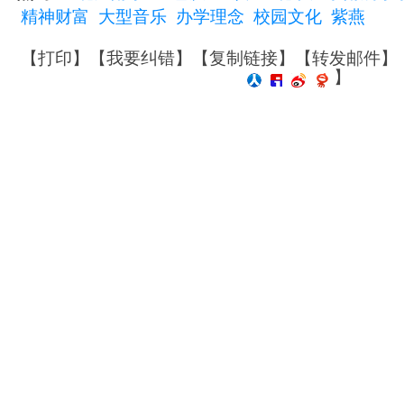
精神财富
大型音乐
办学理念
校园文化
紫燕
【
打印
】【
我要纠错
】【
复制链接
】【
转发邮件
】
】