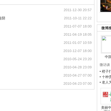
2011-12-30 20:57
连阴
2011-10-11 22:22
2011-07-07 18:00
微博
2011-04-19 18:05
2011-01-07 10:59
2010-12-07 18:00
中
2010-05-24 23:20
微访谈
2010-04-28 23:09
• 橙
2010-04-27 07:00
• 十
• 老
2010-04-23 07:00
美丽中