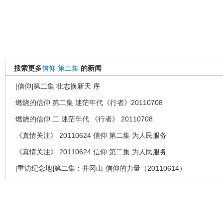
搜索更多
信仰
第二集
的新闻
[信仰]第二集 壮志换新天 序
燃烧的信仰 第二集 迷茫年代《行者》20110708
燃烧的信仰 二 迷茫年代 《行者》 20110708
《真情关注》 20110624 信仰 第二集 为人民服务
《真情关注》 20110624 信仰 第二集 为人民服务
[重访纪念地]第二集：井冈山-信仰的力量（20110614）