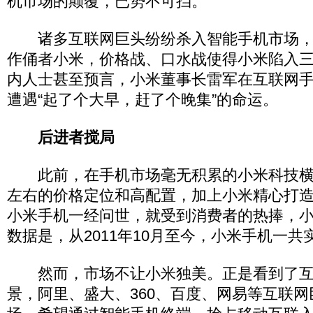
机市场的颠覆，已势不可挡。
诸多互联网巨头纷纷杀入智能手机市场，
作俑者小米，价格战、口水战使得小米陷入
内人士甚至预言，小米董事长雷军在互联网
遭遇“起了个大早，赶了个晚集”的命运。
后进者搅局
此前，在手机市场毫无积累的小米科技横空
左右的价格定位和高配置，加上小米精心打造
小米手机一经问世，就受到消费者的热捧，
数据是，从2011年10月至今，小米手机一共
然而，市场不让小米独美。正是看到了互
景，阿里、盛大、360、百度、网易等互联