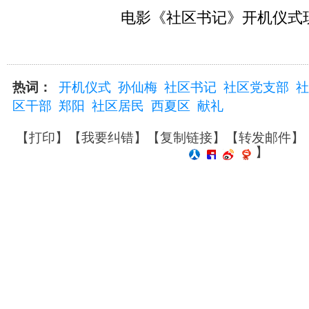
电影《社区书记》开机仪式
热词：
开机仪式
孙仙梅
社区书记
社区党支部
社
区干部
郑阳
社区居民
西夏区
献礼
【
打印
】【
我要纠错
】【
复制链接
】【
转发邮件
】
】