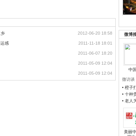
故乡
2012-06-20 18:58
微博
命运感
2011-11-18 18:01
2011-06-07 18:20
2011-05-09 12:04
中
2011-05-09 12:04
微访谈
• 橙
• 十
• 老
美丽中