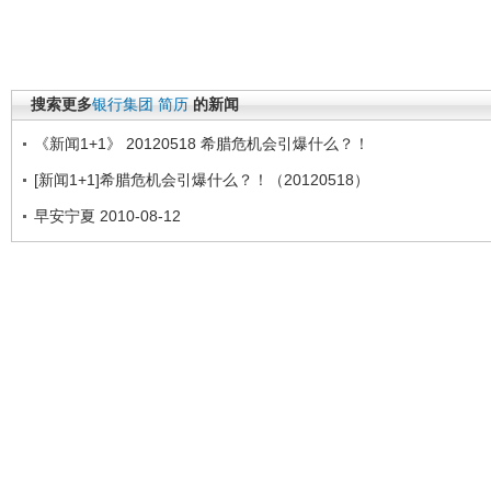
搜索更多
银行集团
简历
的新闻
《新闻1+1》 20120518 希腊危机会引爆什么？！
[新闻1+1]希腊危机会引爆什么？！（20120518）
早安宁夏 2010-08-12