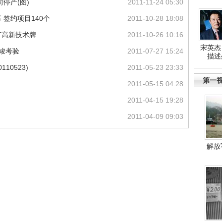
停产(图)
2011-11-24 05:30
签约项目140个
2011-10-28 18:08
打高新技术牌
2011-10-26 10:16
宋英杰
峻考验
2011-07-27 15:24
描述
10523)
2011-05-23 23:33
第一
2011-05-15 04:28
2011-04-15 19:28
2011-04-09 09:03
解放