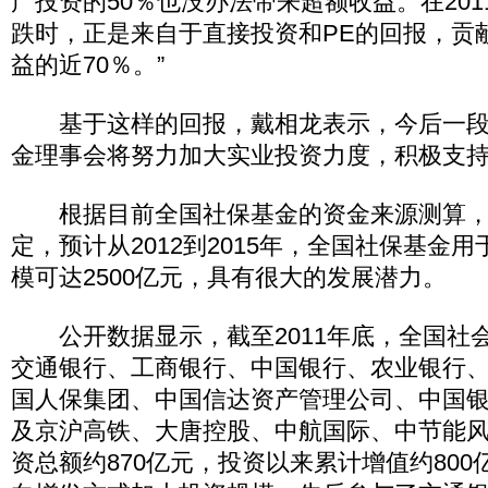
产投资的50％也没办法带来超额收益。在20
跌时，正是来自于直接投资和PE的回报，贡
益的近70％。”
基于这样的回报，戴相龙表示，今后一段
金理事会将努力加大实业投资力度，积极支
根据目前全国社保基金的资金来源测算，
定，预计从2012到2015年，全国社保基金
模可达2500亿元，具有很大的发展潜力。
公开数据显示，截至2011年底，全国社
交通银行、工商银行、中国银行、农业银行
国人保集团、中国信达资产管理公司、中国
及京沪高铁、大唐控股、中航国际、中节能
资总额约870亿元，投资以来累计增值约80