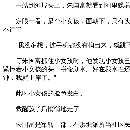
一站到河埠头上，朱国富就看到河里飘着
定眼一看，是个小女孩，面朝下，只有头
不行了。
“我没多想，连手机都没有掏出来，就跳下
等朱国富抓住小女孩时，他发现小女孩已
紧捧着小女孩的头，拼命划水。好在我水性
钟，我就上岸了。”
此时小女孩的脸色发白。
救醒孩子后悄悄地走了
朱国富是军转干部，在洪塘派所当社区民