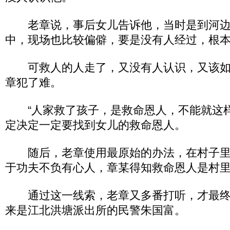
老章说，事后女儿告诉他，当时是到河边
中，现场也比较偏僻，要是没有人经过，根
可救人的人走了，又没有人认识，又该如
章犯了难。
“人家救了孩子，是救命恩人，不能就这样
定决定一定要找到女儿的救命恩人。
随后，老章使用最原始的办法，在村子里
于功夫不负有心人，章某得知救命恩人是村
通过这一线索，老章又多番打听，才最终
来是江北洪塘派出所的民警朱国富。