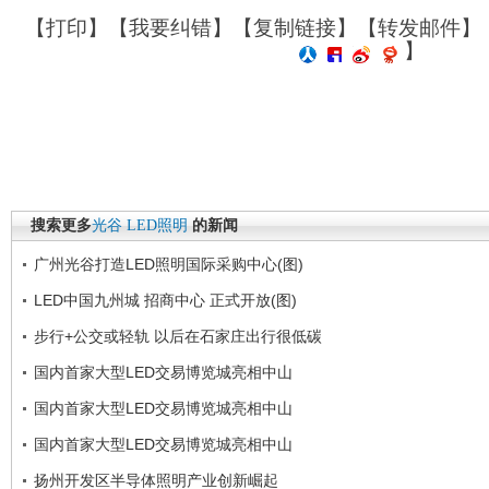
【
打印
】【
我要纠错
】【
复制链接
】【
转发邮件
】
】
搜索更多
光谷
LED照明
的新闻
广州光谷打造LED照明国际采购中心(图)
LED中国九州城 招商中心 正式开放(图)
步行+公交或轻轨 以后在石家庄出行很低碳
国内首家大型LED交易博览城亮相中山
国内首家大型LED交易博览城亮相中山
国内首家大型LED交易博览城亮相中山
扬州开发区半导体照明产业创新崛起