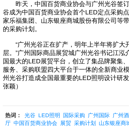
昨天，中国百货商业协会与广州光谷签订
谷成为中国百货商业协会首个LED定点采购
家乐福集团、山东银座商城股份有限公司等带来
的采购计划。
“广州光谷正在扩产，明年上半年将扩大
层。”广州国际商品展贸城广州光谷书记江泓
国最大的LED展贸平台，创立了集品牌聚集
服务、采购联盟四大平台于一体的全新商业
州光谷打造成全国最重要的LED照明设计研
张颖）
热词：
光谷
LED照明
国际采购
广州国际
广州酒
厅
中国百货商业协会
展贸
采购计划
山东银座商