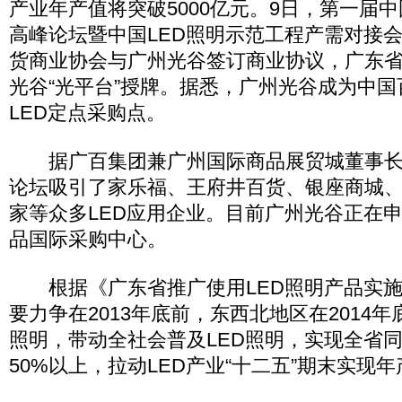
产业年产值将突破5000亿元。9日，第一届中
高峰论坛暨中国LED照明示范工程产需对接
货商业协会与广州光谷签订商业协议，广东
光谷“光平台”授牌。据悉，广州光谷成为中
LED定点采购点。
据广百集团兼广州国际商品展贸城董事长
论坛吸引了家乐福、王府井百货、银座商城
家等众多LED应用企业。目前广州光谷正在申
品国际采购中心。
根据《广东省推广使用LED照明产品实施
要力争在2013年底前，东西北地区在2014年
照明，带动全社会普及LED照明，实现全省
50%以上，拉动LED产业“十二五”期末实现年