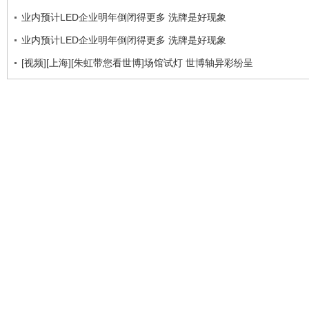
业内预计LED企业明年倒闭得更多 洗牌是好现象
业内预计LED企业明年倒闭得更多 洗牌是好现象
[视频][上海][朱虹带您看世博]场馆试灯 世博轴异彩纷呈